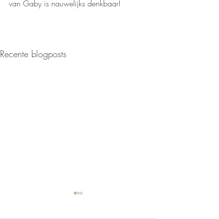
van Gaby is nauwelijks denkbaar!
Recente blogposts