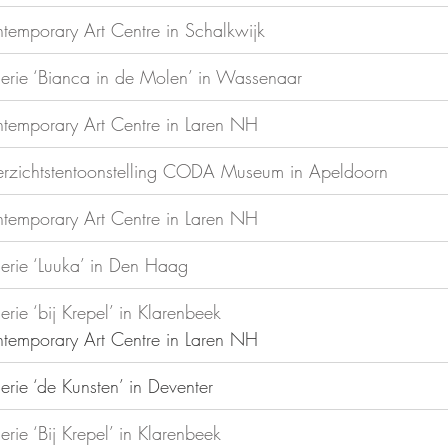
temporary Art Centre in Schalkwijk
erie ‘Bianca in de Molen’ in Wassenaar
temporary Art Centre in Laren NH
rzichtstentoonstelling CODA Museum in Apeldoorn
temporary Art Centre in Laren NH
erie ‘Luuka’ in Den Haag
erie ‘bij Krepel’ in Klarenbeek
ntemporary Art Centre in Laren NH
erie ‘de Kunsten’ in Deventer
erie ‘Bij Krepel’ in Klarenbeek